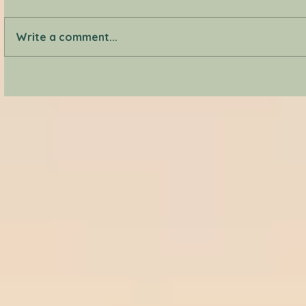
Write a comment...