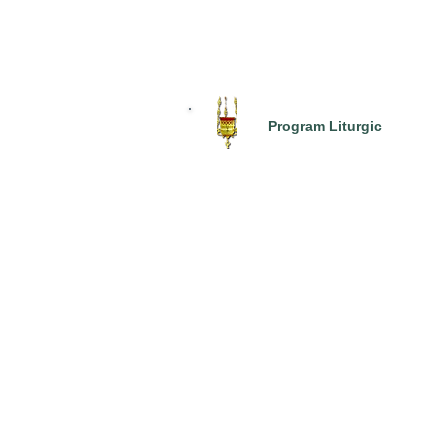
Program Liturgic