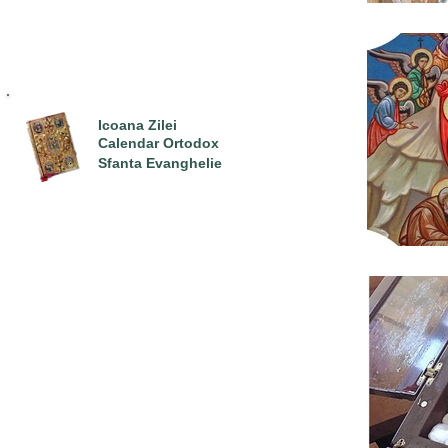
Icoana Zilei
Calendar Ortodox
Sfanta Evanghelie