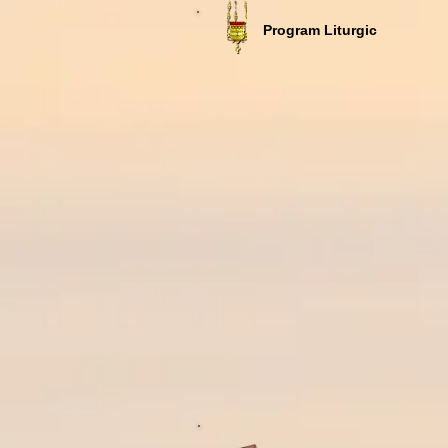
Program Liturgic