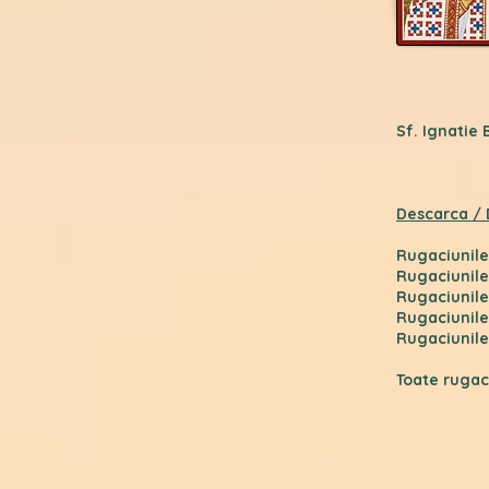
Sf. Ignatie 
Descarca /
Rugaciunile
Rugaciunile
Rugaciunile
Rugaciunile
Rugaciunile
Toate rugac